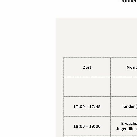
Donner